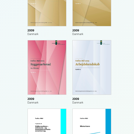
2009
2009
Danmark
Danmark
2009
2009
Danmark
Danmark