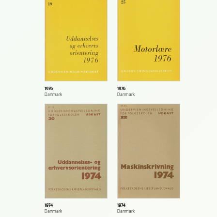
1976
1976
Danmark
Danmark
1974
1974
Danmark
Danmark