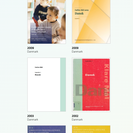
2009
2009
Danmark
Danmark
2003
2002
Danmark
Danmark