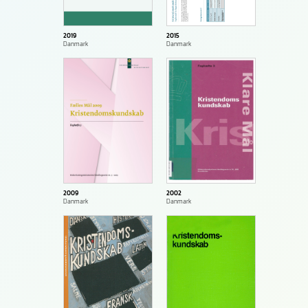
2015
2019
Danmark
Danmark
2009
2002
Danmark
Danmark