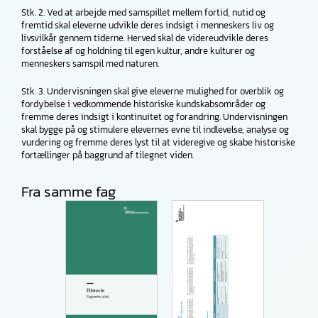
Stk. 2. Ved at arbejde med samspillet mellem fortid, nutid og
fremtid skal eleverne udvikle deres indsigt i menneskers liv og
livsvilkår gennem tiderne. Herved skal de videreudvikle deres
forståelse af og holdning til egen kultur, andre kulturer og
menneskers samspil med naturen.
Stk. 3. Undervisningen skal give eleverne mulighed for overblik og
fordybelse i vedkommende historiske kundskabsområder og
fremme deres indsigt i kontinuitet og forandring. Undervisningen
skal bygge på og stimulere elevernes evne til indlevelse, analyse og
vurdering og fremme deres lyst til at videregive og skabe historiske
fortællinger på baggrund af tilegnet viden.
Fra samme fag