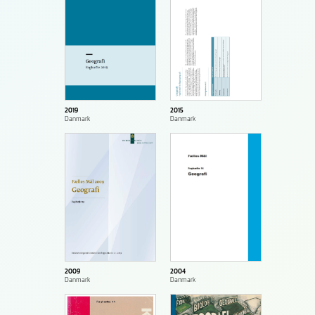
2015
2019
Danmark
Danmark
2004
2009
Danmark
Danmark