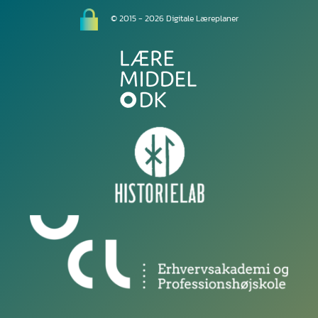
© 2015 - 2026 Digitale Læreplaner