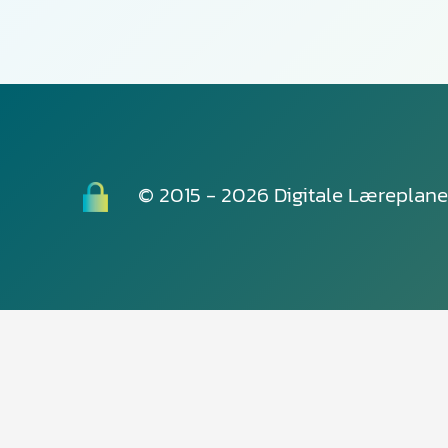
© 2015 - 2026 Digitale Læreplane