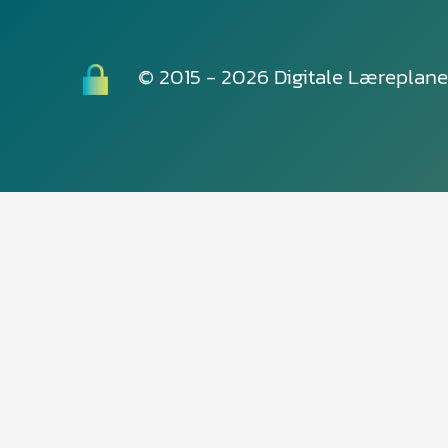
© 2015 - 2026 Digitale Læreplane