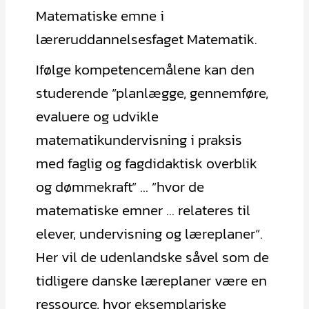
Matematiske emne i
læreruddannelsesfaget Matematik.
Ifølge kompetencemålene kan den
studerende ”planlægge, gennemføre,
evaluere og udvikle
matematikundervisning i praksis
med faglig og fagdidaktisk overblik
og dømmekraft” … ”hvor de
matematiske emner … relateres til
elever, undervisning og læreplaner”.
Her vil de udenlandske såvel som de
tidligere danske læreplaner være en
ressource, hvor eksemplariske