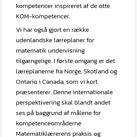
kompetencer inspireret af de otte
KOM-kompetencer.
Vi har også gjort en række
udenlandske læreplaner for
matematik undervisning
tilgængelige. I første omgang er det
læreplanerne fra Norge, Skotland og
Ontario i Canada, som vi kort
præsenterer. Denne internationale
perspektivering skal blandt andet
ses på baggrund af målene for
kompetenceområderne
Matematiklærerens praksis og