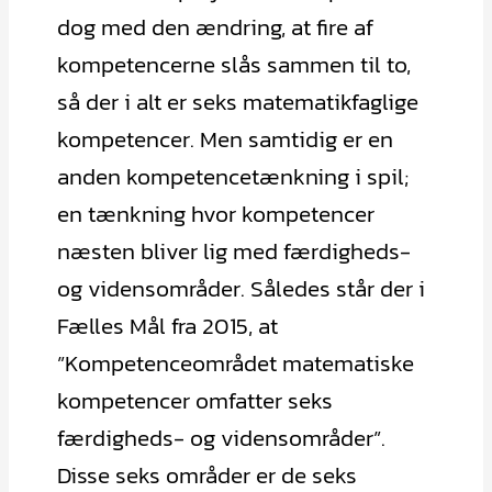
dog med den ændring, at fire af
kompetencerne slås sammen til to,
så der i alt er seks matematikfaglige
kompetencer. Men samtidig er en
anden kompetencetænkning i spil;
en tænkning hvor kompetencer
næsten bliver lig med færdigheds-
og vidensområder. Således står der i
Fælles Mål fra 2015, at
”Kompetenceområdet matematiske
kompetencer omfatter seks
færdigheds- og vidensområder”.
Disse seks områder er de seks