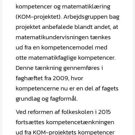
kompetencer og matematiklæring
(KOM-projektet). Arbejdsgruppen bag
projektet anbefalede blandt andet, at
matematikundervisningen tænkes
ud fra en kompetencemodel med
otte matematikfaglige kompetencer.
Denne tænkning gennemføres i
faghæftet fra 2009, hvor
kompetencerne nu er en del af fagets
grundlag og fagformål.
Ved reformen af folkeskolen i 2015
fortsættes kompetencetænkningen
ud fra KOM-projektets kompetencer