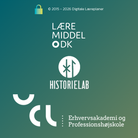
© 2015 - 2026 Digitale Læreplaner