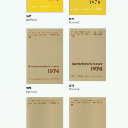
1976
1976
Danmark
Danmark
1974
1974
Danmark
Danmark