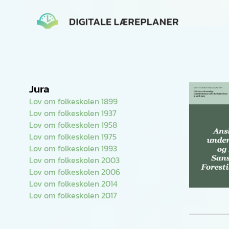
Gå
til
indholdet
Jura
Lov om folkeskolen 1899
Lov om folkeskolen 1937
Lov om folkeskolen 1958
Lov om folkeskolen 1975
Lov om folkeskolen 1993
Lov om folkeskolen 2003
Lov om folkeskolen 2006
Lov om folkeskolen 2014
Lov om folkeskolen 2017