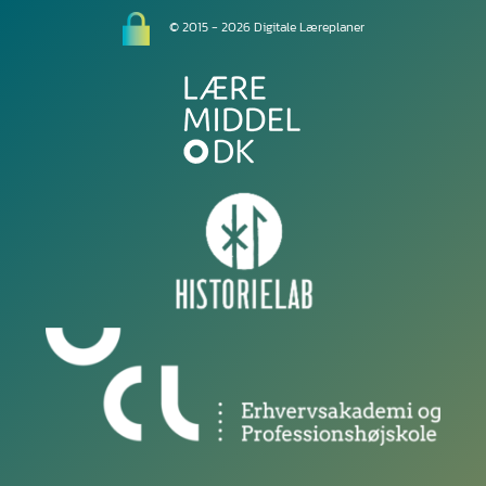
© 2015 - 2026 Digitale Læreplaner