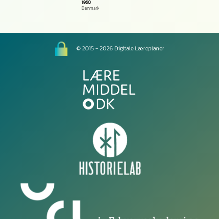
1960
Danmark
© 2015 - 2026 Digitale Læreplaner