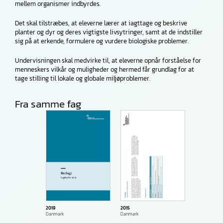
mellem organismer ind­byrdes.
Det skal tilstræbes, at eleverne lærer at iagttage og beskrive
planter og dyr og deres vigtigste livsytringer, samt at de indstiller
sig på at erkende, formulere og vurdere biologiske problemer.
Undervisningen skal medvirke til, at eleverne opnår forståelse for
menneskers vilkår og muligheder og hermed får grundlag for at
tage stilling til lokale og globale miljøproblemer.
Fra samme fag
2019
2015
Danmark
Danmark